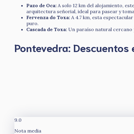
Pazo de Oca:
A solo 12 km del alojamiento, est
arquitectura señorial, ideal para pasear y tom
Fervenza do Toxa:
A 4.7 km, esta espectacular
puro.
Cascada de Toxa:
Un paraíso natural cercano pa
Pontevedra: Descuentos 
9.0
Nota media