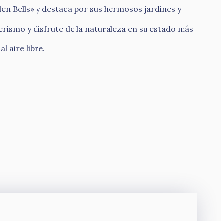
en Bells» y destaca por sus hermosos jardines y
erismo y disfrute de la naturaleza en su estado más
 aire libre.