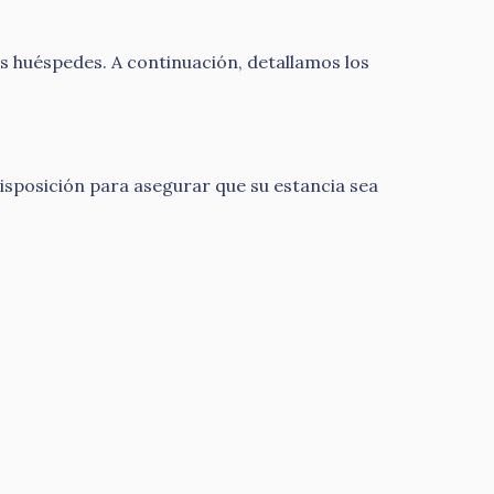
 huéspedes. A continuación, detallamos los
disposición para asegurar que su estancia sea