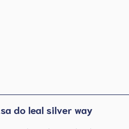
sa do leal silver way